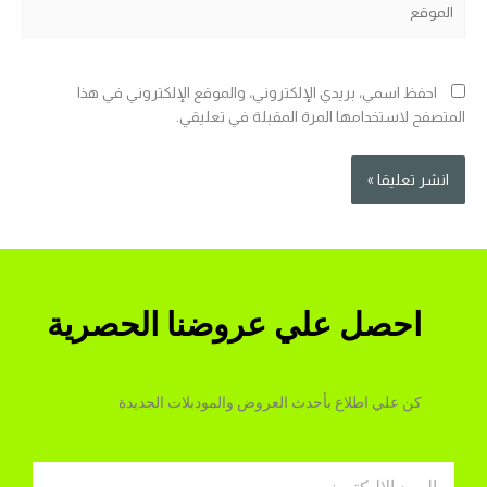
احفظ اسمي، بريدي الإلكتروني، والموقع الإلكتروني في هذا
المتصفح لاستخدامها المرة المقبلة في تعليقي.
احصل علي عروضنا الحصرية
كن علي اطلاع بأحدث العروض والمودبلات الجديدة
Email