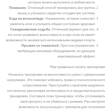
которое можно выполнять в любом месте.
Плавание.
Отличный способ тренировать все группы
мышц и улучшать сердечно-сосудистую систему.
Езда на велосипеде.
Упражнение, которое помогает
укрепить ноги и улучшить общее состояние здоровья.
Скандинавская ходьба.
Отличный вариант для тех,
кто хочет развивать выносливость и при этом не имеет
возможности заниматься интенсивными видами спорта.
Прыжки со скакалкой.
Простое упражнение,
требующее минимум оборудования, но дающее
максимальный эффект.
Как правильно начать тренировки?
Начинать тренировки на выносливость нужно с умеренными
нагрузками. Это поможет избежать травм и психологического
сопротивления. Приступайте к занятиям медленно,
постепенно увеличивая интенсивность и продолжительность
тренировок. Составьте план тренировок, чтобы отслеживать
свой прогресс и не сбиваться с режима. Рассмотрите
возможность консультации с тренером для получения