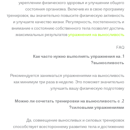
укреплении физического здоровья и улучшении общего
состояния организма. Включив их в свою программу
тренировок, вы значительно повысите физическую активность
и улучшите качество жизни. Регулярность, постепенность и
внимание к состоянию собственного тела позволят достичь
.
максимальных результатов
упражнения на выносливость
FAQ
1. Как часто нужно выполнять упражнения на
выносливость?
Рекомендуется заниматься упражнениями на выносливость
как минимум три раза в неделю. Это поможет значительно
улучшить вашу физическую подготовку.
2. Можно ли сочетать тренировки на выносливость с
силовыми упражнениями?
Да, совмещение выносливых и силовых тренировок
способствует всестороннему развитию тела и достижению