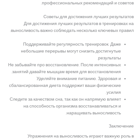
профессиональных рекомендаций и советов.
Советы для достижения лучших результатов
Для достижения лучших результатов в тренировках на
выносливость важно соблюдать несколько ключевых правил:
Поддерживайте регулярность тренировок. Даже
небольшие перерывы могут снизить достигнутые
результаты.
Не забывайте про восстановление. После интенсивных
занятий давайте мышцам время для восстановления.
Уделяйте внимание питанию. Здоровая и
сбалансированная диета поддержит ваши физические
усилия.
Следите за качеством сна, так как он напрямую влияет
на способность организма восстанавливаться и
наращивать выносливость.
Заключение
Упражнения на выносливость играют важную роль в