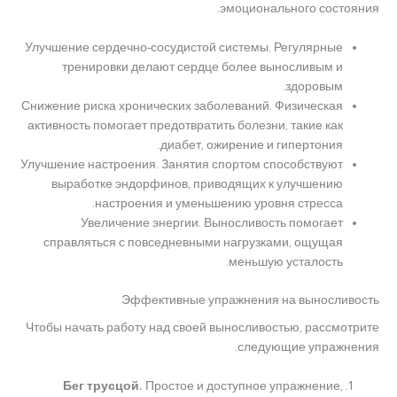
эмоционального состояния.
Улучшение сердечно-сосудистой системы. Регулярные
тренировки делают сердце более выносливым и
здоровым.
Снижение риска хронических заболеваний. Физическая
активность помогает предотвратить болезни, такие как
диабет, ожирение и гипертония.
Улучшение настроения. Занятия спортом способствуют
выработке эндорфинов, приводящих к улучшению
настроения и уменьшению уровня стресса.
Увеличение энергии. Выносливость помогает
справляться с повседневными нагрузками, ощущая
меньшую усталость.
Эффективные упражнения на выносливость
Чтобы начать работу над своей выносливостью, рассмотрите
следующие упражнения.
Бег трусцой.
Простое и доступное упражнение,