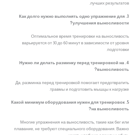
лучших результатов.
3. Как долго нужно выполнять одно упражнение для
улучшения выносливости?
Оптимальное время тренировки на выносливость
варьируется от 30 до 60 минут в зависимости от уровня
подготовки.
4. Нужно ли делать разминку перед тренировкой на
выносливость?
Да, разминка перед тренировкой помогает предотвратить
травмы и подготовить мышцы к нагрузке.
5. Какой минимум оборудования нужен для тренировок
на выносливость?
Многие упражнения на выносливость, такие как бег или
плавание, не требуют специального оборудования. Важно