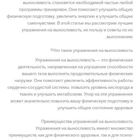
выносливость становятся необходимой частью любой
программы тренировок. Они помогают улучшить общую
физическую подготовку, увеличить энергию и улучшить общее
самочувствие. В этой статье мы рассмотрим лучшие
упражнения на выносливость, их пользу и советы по их
выполнению.
Что такое упражнения на выносливость?
Упражнения на выносливость — это физическая
деятельность, направленная на улучшение способности
вашего тела выполнять продолжительные физические
нагрузки. Они помогают увеличить эффективность работы
сердечно-сосудистой системы, повысить уровень кислорода в
тканях и улучшить метаболизм. Упор на эти упражнения
может значительно повысить вашу физическую подготовку и
улучшить общее состояние здоровья.
Преимущества упражнений на выносливость
Упражнения на выносливость имеют множество
преимуществ, как для физического здоровья, так и для психо-