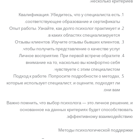
несколько критериев:
Квалификация: Убедитесь, что у специалиста есть
соответствующее образование и сертификаты.
Опыт работы: Узнайте, как долго психолог практикует и
в каких областях специализируется.
Отзывы клиентов: Изучите отзывы бывших клиентов,
чтобы получить представление о качестве услуг.
Личное восприятие: При первой встрече обратите
внимание на то, насколько вы комфортно себя
чувствуете с этим специалистом.
Подход к работе: Попросите подробности о методах,
которые использует специалист, и оцените, подходят ли
они вам.
Важно помнить, что выбор психолога — это личное решение, и
основанное на данных критериях будет способствовать
эффективному взаимодействию.
Методы психологической поддержки