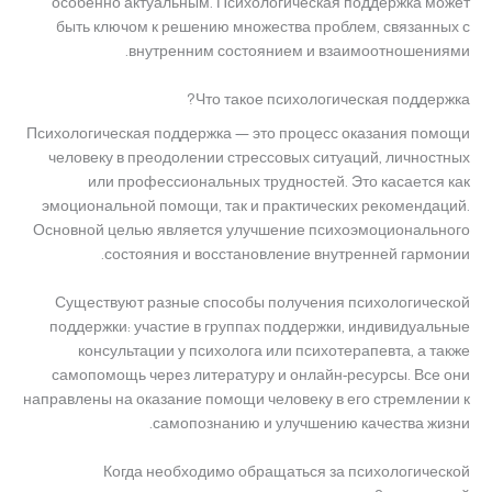
особенно актуальным. Психологическая поддержка может
быть ключом к решению множества проблем, связанных с
внутренним состоянием и взаимоотношениями.
Что такое психологическая поддержка?
Психологическая поддержка — это процесс оказания помощи
человеку в преодолении стрессовых ситуаций, личностных
или профессиональных трудностей. Это касается как
эмоциональной помощи, так и практических рекомендаций.
Основной целью является улучшение психоэмоционального
состояния и восстановление внутренней гармонии.
Существуют разные способы получения психологической
поддержки: участие в группах поддержки, индивидуальные
консультации у психолога или психотерапевта, а также
самопомощь через литературу и онлайн-ресурсы. Все они
направлены на оказание помощи человеку в его стремлении к
самопознанию и улучшению качества жизни.
Когда необходимо обращаться за психологической