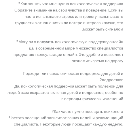
Как понять, что мне нужна психологическая поддержка?
Обратите внимание на свои чувства и поведение. Если вы
часто испытываете стресс или тревогу, испытываете
трудности в отношениях или потере интереса к жизни, это
может быть сигналом.
Могу ли я получить психологическую поддержку онлайн?
Да, в современном мире множество специалистов
предлагают консультации онлайн. Это удобно и позволяет
экономить время на дорогу.
Подходит ли психологическая поддержка для детей и
подростков?
Да, психологическая поддержка может быть полезной для
людей всех возрастов, включая детей и подростков, особенно
в периоды кризисов и изменений.
Как часто нужно посещать психолога?
Частота посещений зависит от ваших целей и рекомендаций
специалиста. Некоторые люди посещают каждую неделю,