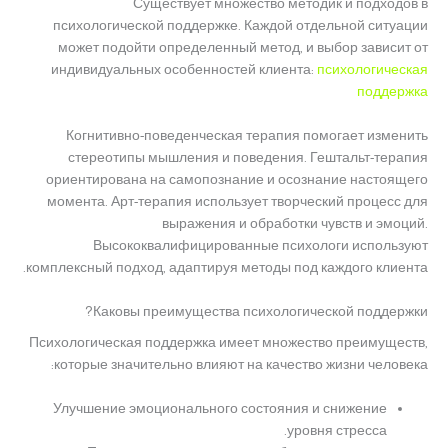
Существует множество методик и подходов в
психологической поддержке. Каждой отдельной ситуации
может подойти определенный метод, и выбор зависит от
индивидуальных особенностей клиента:
психологическая
поддержка
Когнитивно-поведенческая терапия помогает изменить
стереотипы мышления и поведения. Гештальт-терапия
ориентирована на самопознание и осознание настоящего
момента. Арт-терапия использует творческий процесс для
выражения и обработки чувств и эмоций.
Высококвалифицированные психологи используют
комплексный подход, адаптируя методы под каждого клиента.
Каковы преимущества психологической поддержки?
Психологическая поддержка имеет множество преимуществ,
которые значительно влияют на качество жизни человека:
Улучшение эмоционального состояния и снижение
уровня стресса.