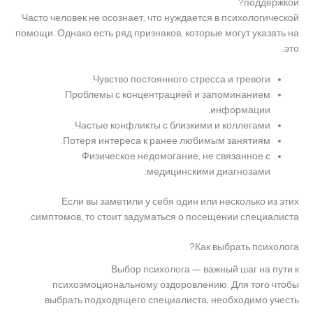
поддержкой?
Часто человек не осознает, что нуждается в психологической
помощи. Однако есть ряд признаков, которые могут указать на
это:
Чувство постоянного стресса и тревоги.
Проблемы с концентрацией и запоминанием
информации.
Частые конфликты с близкими и коллегами.
Потеря интереса к ранее любимым занятиям.
Физическое недомогание, не связанное с
медицинскими диагнозами.
Если вы заметили у себя один или несколько из этих
симптомов, то стоит задуматься о посещении специалиста.
Как выбрать психолога?
Выбор психолога — важный шаг на пути к
психоэмоциональному оздоровлению. Для того чтобы
выбрать подходящего специалиста, необходимо учесть