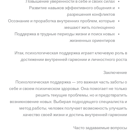
Повышение уверенности в себе и своих силах.
Развитие навыков эффективного общения и
разрешения конфликтов.
Осознание и проработка внутренних проблем, которые
мешают жить полноценно.
Поддержка в трудные периоды жизни и поиск новых
жизненных ориентиров.
Итак, психологическая поддержка играет ключевую роль в
достижении внутренней гармонии и личностного роста.
Заключение
Психологическая поддержка — это важная часть заботы о
себе и своем психическом здоровье. Она помогает не только
решить текущие проблемы, но и предотвратить
возникновение новых. Выбирая подходящего специалиста и
метод работы, человек получает возможность улучшить
качество своей жизни и достичь внутренней гармонии.
Часто задаваемые вопросы