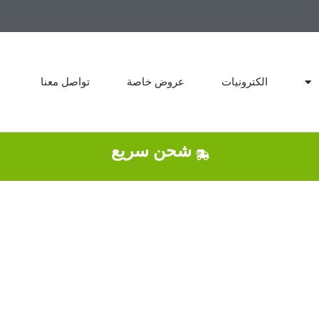
الكترونيات
عروض خاصة
تواصل معنا
شحن سريع