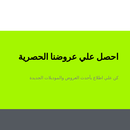
احصل علي عروضنا الحصرية
كن علي اطلاع بأحدث العروض والمودبلات الجديدة